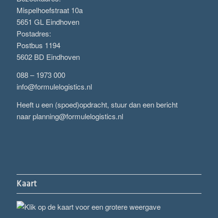
Mispelhoefstraat 10a
5651 GL Eindhoven
Postadres:
Postbus 1194
5602 BD Eindhoven
088 – 1973 000
info@formulelogistics.nl
Heeft u een (spoed)opdracht, stuur dan een bericht
naar
planning@formulelogistics.nl
Kaart