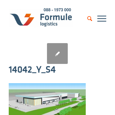
088 - 1973 000
14042_Y_S4