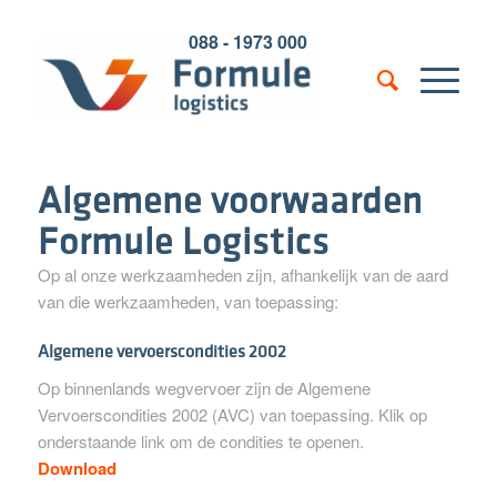
088 - 1973 000
Algemene voorwaarden
Formule Logistics
Op al onze werkzaamheden zijn, afhankelijk van de aard
van die werkzaamheden, van toepassing:
Algemene vervoerscondities 2002
Op binnenlands wegvervoer zijn de Algemene
Vervoerscondities 2002 (AVC) van toepassing. Klik op
onderstaande link om de condities te openen.
Download