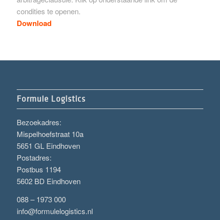
condities te openen.
Download
Formule Logistics
Bezoekadres:
Mispelhoefstraat 10a
5651 GL Eindhoven
Postadres:
Postbus 1194
5602 BD Eindhoven
088 – 1973 000
info@formulelogistics.nl