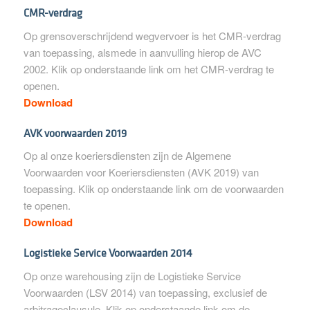
CMR-verdrag
Op grensoverschrijdend wegvervoer is het CMR-verdrag
van toepassing, alsmede in aanvulling hierop de AVC
2002. Klik op onderstaande link om het CMR-verdrag te
openen.
Download
AVK voorwaarden 2019
Op al onze koeriersdiensten zijn de Algemene
Voorwaarden voor Koeriersdiensten (AVK 2019) van
toepassing. Klik op onderstaande link om de voorwaarden
te openen.
Download
Logistieke Service Voorwaarden 2014
Op onze warehousing zijn de Logistieke Service
Voorwaarden (LSV 2014) van toepassing, exclusief de
arbitrageclausule. Klik op onderstaande link om de