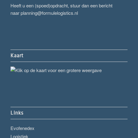
Heeft u een (spoed)opdracht, stuur dan een bericht
naar
planning@formulelogistics.nl
Kaart
Links
Evofenedex
Logistiek