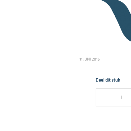
11 JUNI 2016
Deel dit stuk