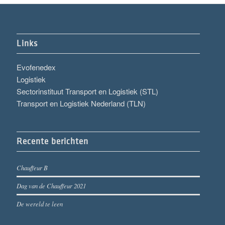
Links
Evofenedex
Logistiek
Sectorinstituut Transport en Logistiek (STL)
Transport en Logistiek Nederland (TLN)
Recente berichten
Chauffeur B
Dag van de Chauffeur 2021
De wereld te leen