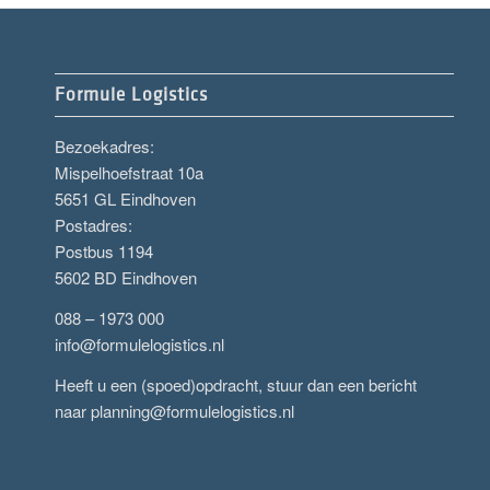
Formule Logistics
Bezoekadres:
Mispelhoefstraat 10a
5651 GL Eindhoven
Postadres:
Postbus 1194
5602 BD Eindhoven
088 – 1973 000
info@formulelogistics.nl
Heeft u een (spoed)opdracht, stuur dan een bericht
naar
planning@formulelogistics.nl