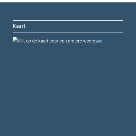
Kaart