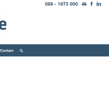
088 - 1973 000
Contact