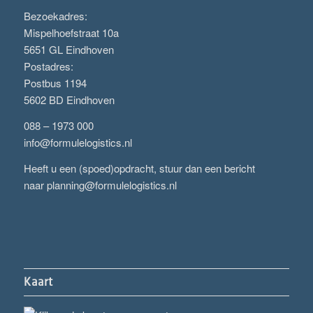
Bezoekadres:
Mispelhoefstraat 10a
5651 GL Eindhoven
Postadres:
Postbus 1194
5602 BD Eindhoven
088 – 1973 000
info@formulelogistics.nl
Heeft u een (spoed)opdracht, stuur dan een bericht
naar
planning@formulelogistics.nl
Kaart