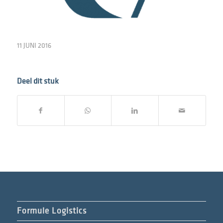
11 JUNI 2016
Deel dit stuk
Formule Logistics