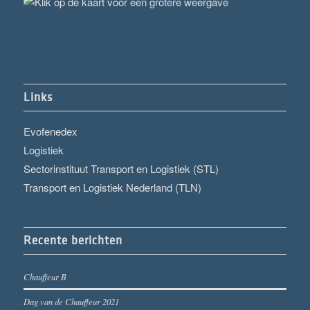
Links
Evofenedex
Logistiek
Sectorinstituut Transport en Logistiek (STL)
Transport en Logistiek Nederland (TLN)
Recente berichten
Chauffeur B
Dag van de Chauffeur 2021