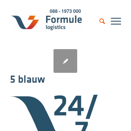
088 - 1973 000
5 blauw