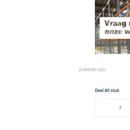
22 MAART 2021
Deel dit stuk