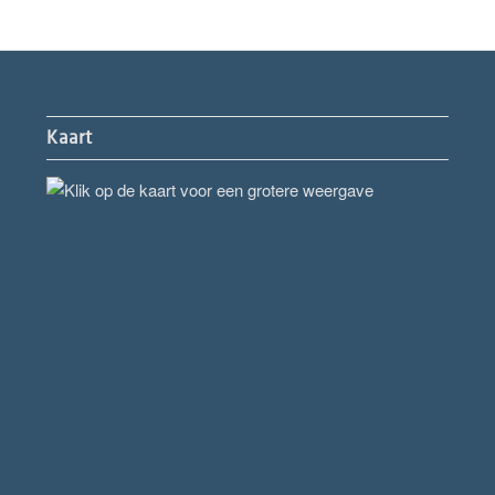
Kaart