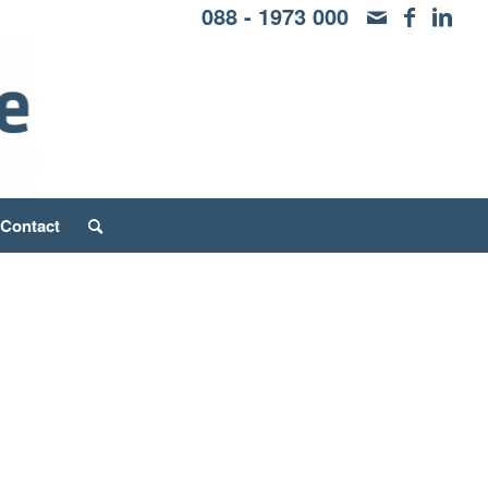
088 - 1973 000
Contact