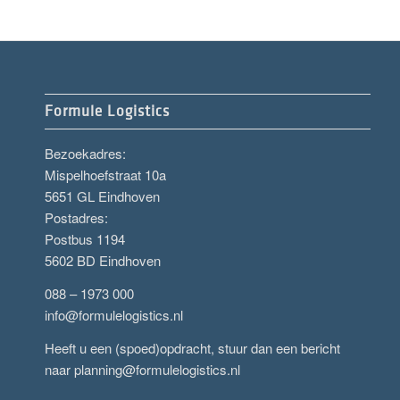
Formule Logistics
Bezoekadres:
Mispelhoefstraat 10a
5651 GL Eindhoven
Postadres:
Postbus 1194
5602 BD Eindhoven
088 – 1973 000
info@formulelogistics.nl
Heeft u een (spoed)opdracht, stuur dan een bericht
naar
planning@formulelogistics.nl