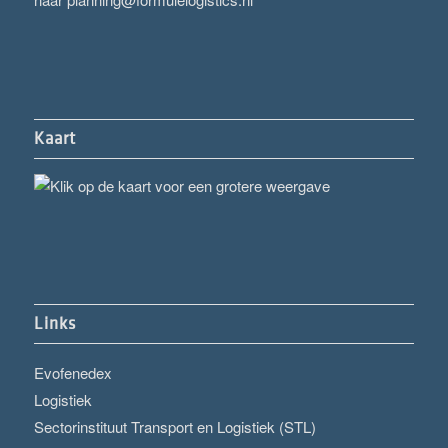
Kaart
Links
Evofenedex
Logistiek
Sectorinstituut Transport en Logistiek (STL)