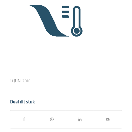
11 JUNI 2016
Deel dit stuk