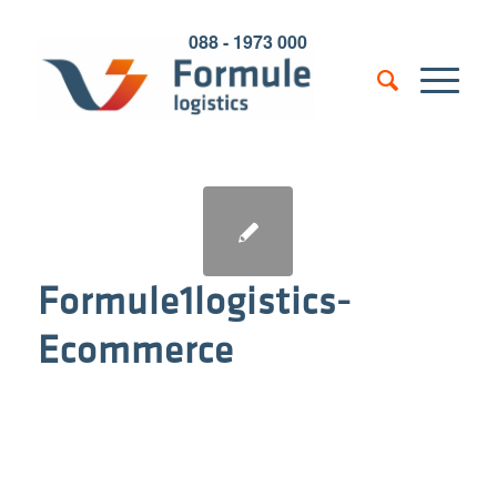
088 - 1973 000
Formule1logistics-
Ecommerce