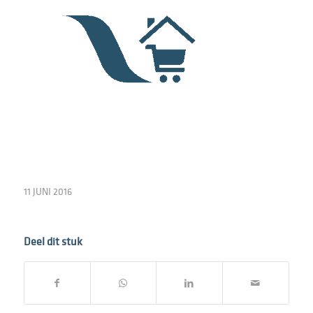
11 JUNI 2016
Deel dit stuk