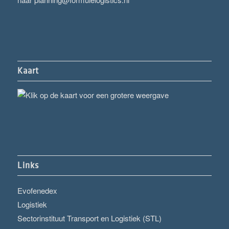
Kaart
Links
Evofenedex
Logistiek
Sectorinstituut Transport en Logistiek (STL)