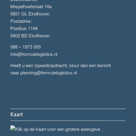
Mispelhoefstraat 10a
5651 GL Eindhoven
Postadres:
Postbus 1194
5602 BD Eindhoven
088 – 1973 000
info@formulelogistics.nl
Heeft u een (spoed)opdracht, stuur dan een bericht
naar
planning@formulelogistics.nl
Kaart