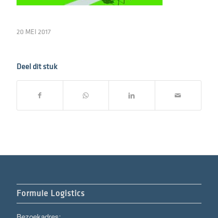
20 MEI 2017
Deel dit stuk
Formule Logistics
Bezoekadres: