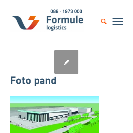
088 - 1973 000
Foto pand