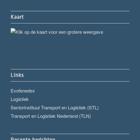
Kaart
Links
Evofenedex
Logistiek
Sectorinstituut Transport en Logistiek (STL)
Transport en Logistiek Nederland (TLN)
Recente berichten