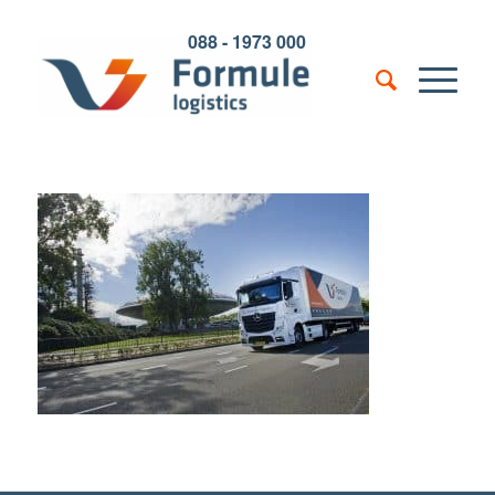
088 - 1973 000