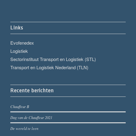
Links
Evofenedex
Logistiek
Sectorinstituut Transport en Logistiek (STL)
Transport en Logistiek Nederland (TLN)
Recente berichten
Chauffeur B
Dag van de Chauffeur 2021
De wereld te leen