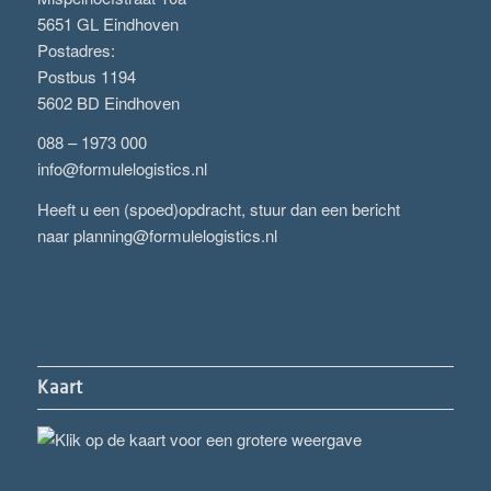
5651 GL Eindhoven
Postadres:
Postbus 1194
5602 BD Eindhoven
088 – 1973 000
info@formulelogistics.nl
Heeft u een (spoed)opdracht, stuur dan een bericht
naar
planning@formulelogistics.nl
Kaart