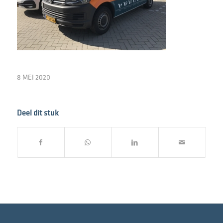
8 MEI 2020
Deel dit stuk