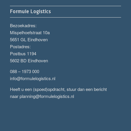
Formule Logistics
Bezoekadres:
Mispelhoefstraat 10a
5651 GL Eindhoven
Postadres:
Postbus 1194
5602 BD Eindhoven
088 – 1973 000
info@formulelogistics.nl
Heeft u een (spoed)opdracht, stuur dan een bericht
naar
planning@formulelogistics.nl