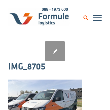
088 - 1973 000
IMG_8705