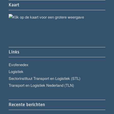
Kaart
Links
Evofenedex
Logistiek
Sectorinstituut Transport en Logistiek (STL)
Transport en Logistiek Nederland (TLN)
Recente berichten