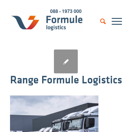
088 - 1973 000
Range Formule Logistics