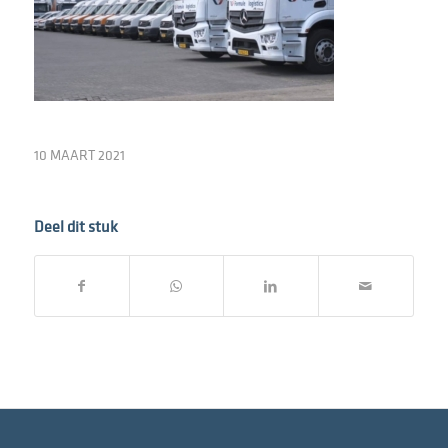
10 MAART 2021
Deel dit stuk