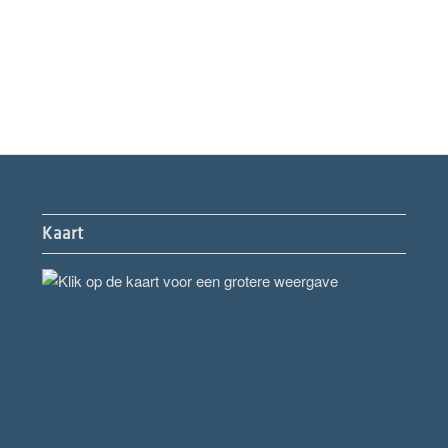
Kaart