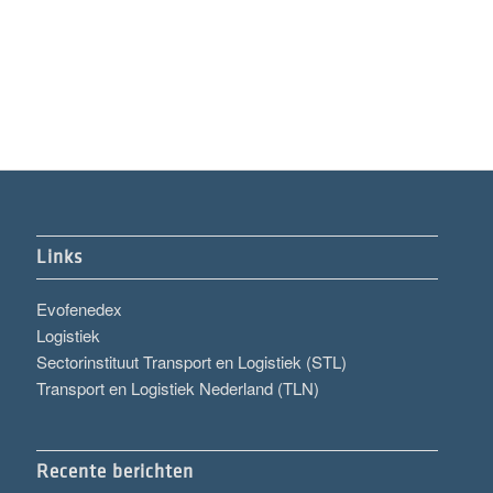
Links
Evofenedex
Logistiek
Sectorinstituut Transport en Logistiek (STL)
Transport en Logistiek Nederland (TLN)
Recente berichten