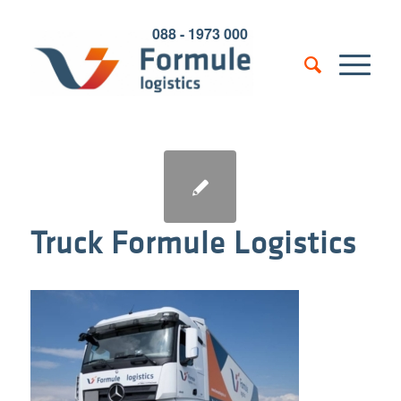
088 - 1973 000
Truck Formule Logistics