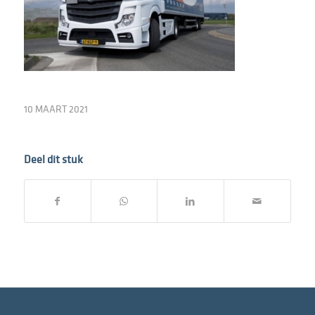
10 MAART 2021
Deel dit stuk