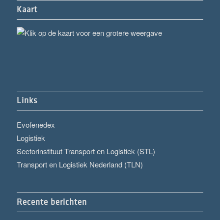
Kaart
Links
Evofenedex
Logistiek
Sectorinstituut Transport en Logistiek (STL)
Transport en Logistiek Nederland (TLN)
Recente berichten