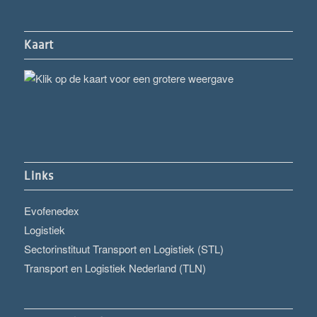
Kaart
Links
Evofenedex
Logistiek
Sectorinstituut Transport en Logistiek (STL)
Transport en Logistiek Nederland (TLN)