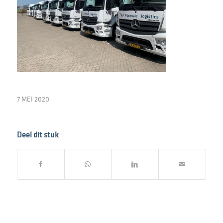
7 MEI 2020
Deel dit stuk