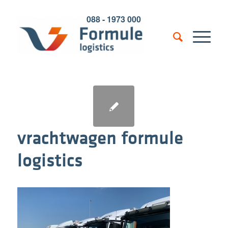
088 - 1973 000
vrachtwagen formule
logistics