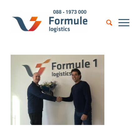
088 - 1973 000