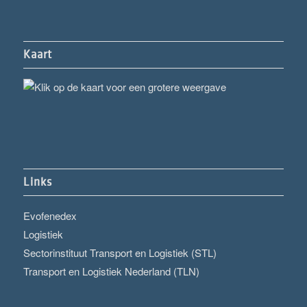
Kaart
Links
Evofenedex
Logistiek
Sectorinstituut Transport en Logistiek (STL)
Transport en Logistiek Nederland (TLN)