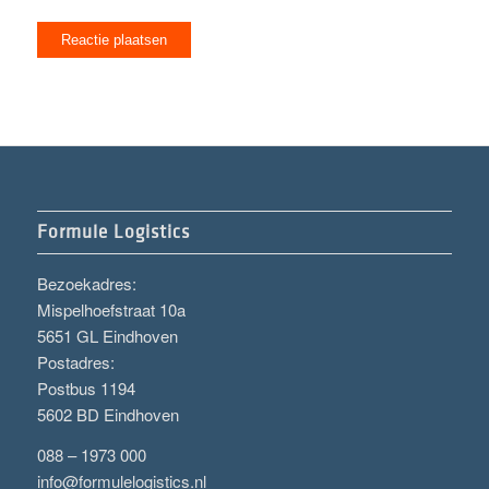
Formule Logistics
Bezoekadres:
Mispelhoefstraat 10a
5651 GL Eindhoven
Postadres:
Postbus 1194
5602 BD Eindhoven
088 – 1973 000
info@formulelogistics.nl