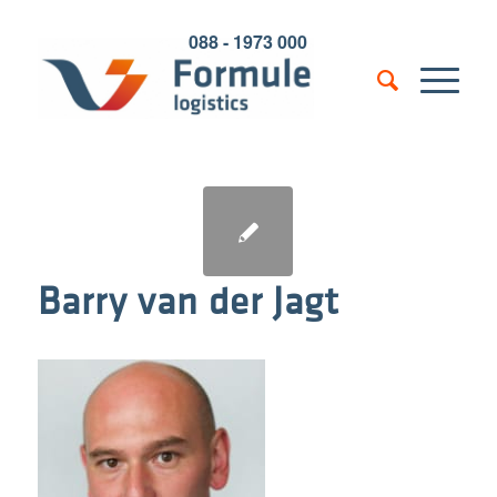
088 - 1973 000
Barry van der Jagt