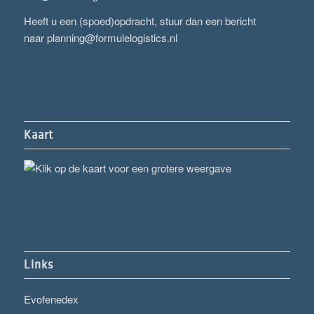
Heeft u een (spoed)opdracht, stuur dan een bericht
naar
planning@formulelogistics.nl
Kaart
Links
Evofenedex