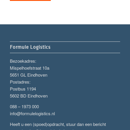
Formule Logistics
Bezoekadres:
Mispelhoefstraat 10a
5651 GL Eindhoven
Postadres:
Postbus 1194
5602 BD Eindhoven
088 – 1973 000
info@formulelogistics.nl
Heeft u een (spoed)opdracht, stuur dan een bericht