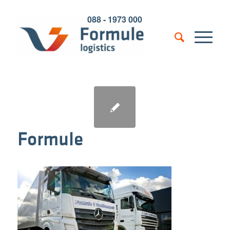
088 - 1973 000
Formule